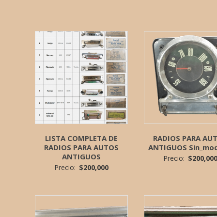
LISTA COMPLETA DE
RADIOS PARA AU
RADIOS PARA AUTOS
ANTIGUOS Sin_mod
ANTIGUOS
Precio:
$
200,00
Precio:
$
200,000