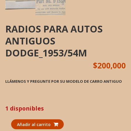
RADIOS PARA AUTOS
ANTIGUOS
DODGE_1953/54M
$
200,000
LLÁMENOS Y PREGUNTE POR SU MODELO DE CARRO ANTIGUO
1 disponibles
RADIOS
Añadir al carrito
PARA