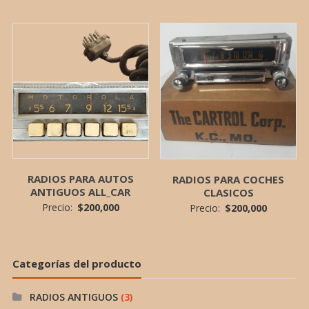
RADIOS PARA AUTOS
RADIOS PARA COCHES
ANTIGUOS ALL_CAR
CLASICOS
Precio:
$
200,000
Precio:
$
200,000
Categorías del producto
RADIOS ANTIGUOS
(3)