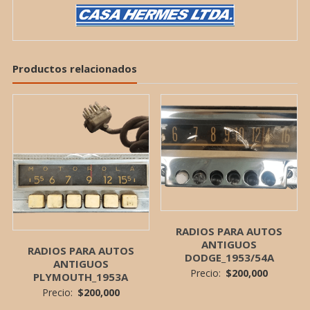
Productos relacionados
RADIOS PARA AUTOS
ANTIGUOS
RADIOS PARA AUTOS
DODGE_1953/54A
ANTIGUOS
Precio:
$
200,000
PLYMOUTH_1953A
Precio:
$
200,000