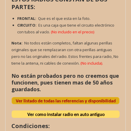
PARTES:
FRONTAL:
Que es el que esta en la foto.
CIRCUITO:
Es una caja que tiene el circuito electrónico
con tubos al vacío.
(No incluido en el precio)
Nota:
No todos están completos, faltan algunas perillas
originales que se remplazaran con otra perillas antiguas
pero no las originales del radio. Estos frentes para radio, No
tiene la antena, ni cables de conexión.
(No incluida).
No están probados pero no creemos que
funcionen, pues tienen mas de 50 años
guardados.
Condiciones: