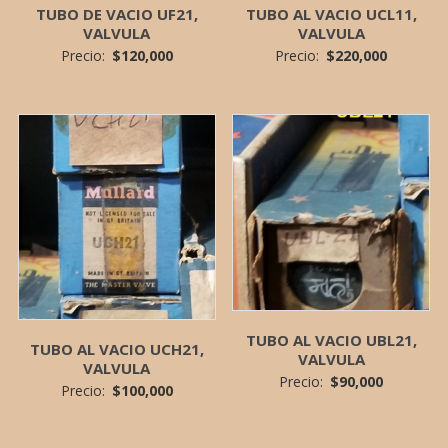
TUBO DE VACIO UF21,
TUBO AL VACIO UCL11,
VALVULA
VALVULA
Precio:
$
120,000
Precio:
$
220,000
TUBO AL VACIO UBL21,
TUBO AL VACIO UCH21,
VALVULA
VALVULA
Precio:
$
90,000
Precio:
$
100,000