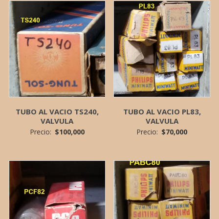
TUBO AL VACIO TS240,
TUBO AL VACIO PL83,
VALVULA
VALVULA
Precio:
$
100,000
Precio:
$
70,000