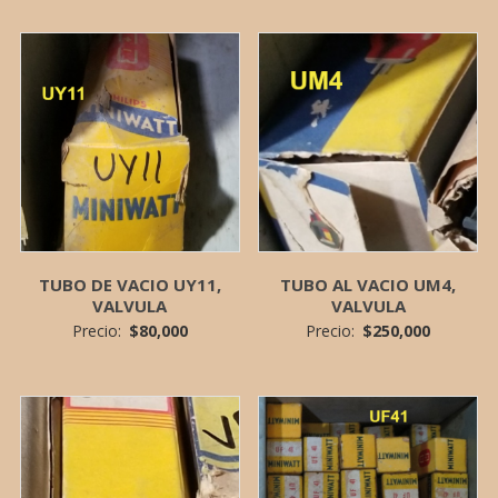
TUBO DE VACIO UY11,
TUBO AL VACIO UM4,
VALVULA
VALVULA
Precio:
$
80,000
Precio:
$
250,000