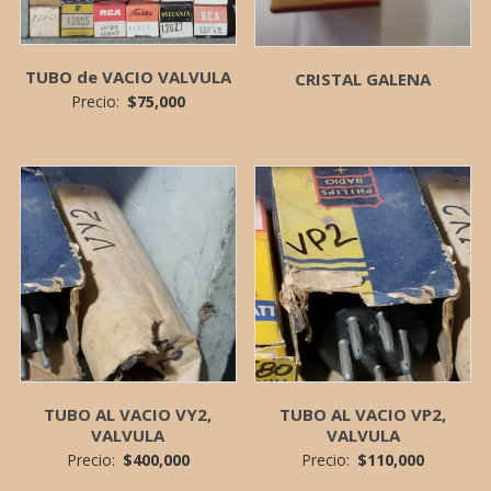
TUBO de VACIO VALVULA
CRISTAL GALENA
Precio:
$
75,000
TUBO AL VACIO VY2,
TUBO AL VACIO VP2,
VALVULA
VALVULA
Precio:
$
400,000
Precio:
$
110,000