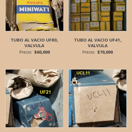
TUBO AL VACIO UF80,
TUBO AL VACIO UF41,
VALVULA
VALVULA
Precio:
$
60,000
Precio:
$
70,000