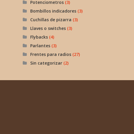
Potenciometros
(3)
Bombillos indicadores
(3)
Cuchillas de pizarra
(3)
Llaves o switches
(3)
Flybacks
(4)
Parlantes
(3)
Frentes para radios
(27)
Sin categorizar
(2)