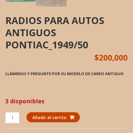
RADIOS PARA AUTOS
ANTIGUOS
PONTIAC_1949/50
$
200,000
LLÁMENOS Y PREGUNTE POR SU MODELO DE CARRO ANTIGUO
3 disponibles
RADIOS
Añadir al carrito
PARA
AUTOS