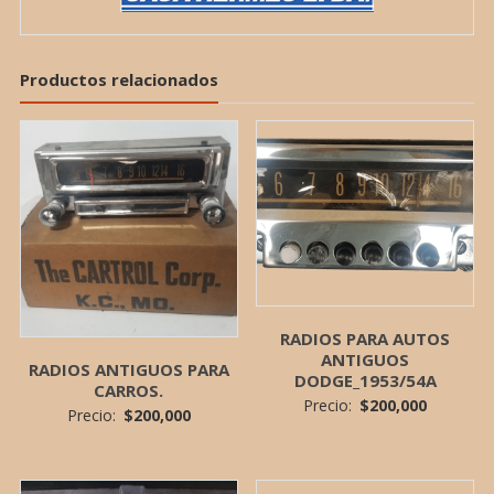
Productos relacionados
RADIOS PARA AUTOS
ANTIGUOS
RADIOS ANTIGUOS PARA
DODGE_1953/54A
CARROS.
Precio:
$
200,000
Precio:
$
200,000