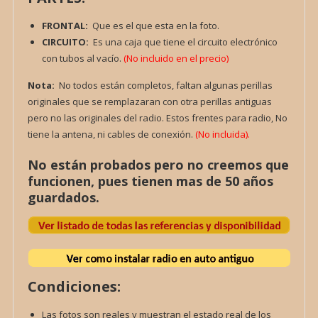
FRONTAL:
Que es el que esta en la foto.
CIRCUITO:
Es una caja que tiene el circuito electrónico
con tubos al vacío.
(No incluido en el precio)
Nota:
No todos están completos, faltan algunas perillas
originales que se remplazaran con otra perillas antiguas
pero no las originales del radio. Estos frentes para radio, No
tiene la antena, ni cables de conexión.
(No incluida).
No están probados pero no creemos que
funcionen, pues tienen mas de 50 años
guardados.
Condiciones:
Las fotos son reales y muestran el estado real de los