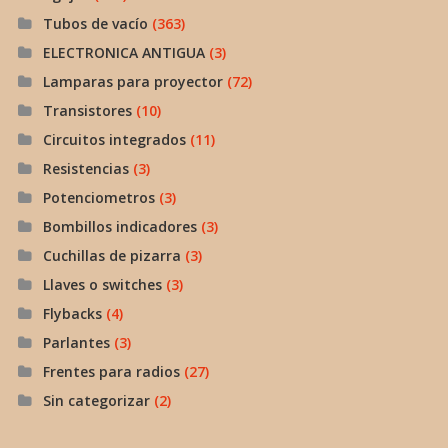
Tubos de vacío
(363)
ELECTRONICA ANTIGUA
(3)
Lamparas para proyector
(72)
Transistores
(10)
Circuitos integrados
(11)
Resistencias
(3)
Potenciometros
(3)
Bombillos indicadores
(3)
Cuchillas de pizarra
(3)
Llaves o switches
(3)
Flybacks
(4)
Parlantes
(3)
Frentes para radios
(27)
Sin categorizar
(2)