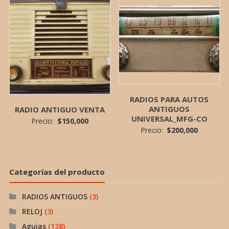
RADIOS PARA AUTOS
ANTIGUOS
RADIO ANTIGUO VENTA
UNIVERSAL_MFG-CO
Precio:
$
150,000
Precio:
$
200,000
Categorías del producto
RADIOS ANTIGUOS
(3)
RELOJ
(3)
Agujas
(138)