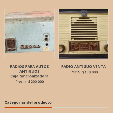
RADIOS PARA AUTOS
RADIO ANTIGUO VENTA
ANTIGUOS
Precio:
$
150,000
Caja_Sincronizadora
Precio:
$
200,000
Categorías del producto