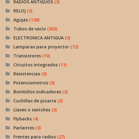
RADIOS ANTIGUOS
(3)
RELOJ
(3)
Agujas
(138)
Tubos de vacío
(363)
ELECTRONICA ANTIGUA
(3)
Lamparas para proyector
(72)
Transistores
(10)
Circuitos integrados
(11)
Resistencias
(3)
Potenciometros
(3)
Bombillos indicadores
(3)
Cuchillas de pizarra
(3)
Llaves o switches
(3)
Flybacks
(4)
Parlantes
(3)
Frentes para radios
(27)