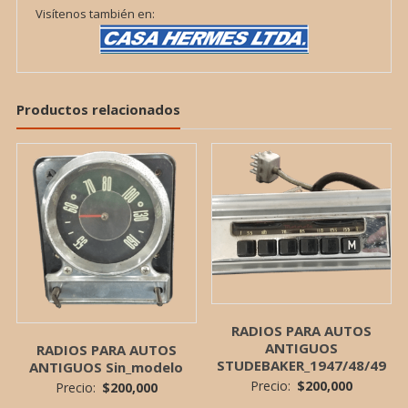
Visítenos también en:
Productos relacionados
RADIOS PARA AUTOS
ANTIGUOS
RADIOS PARA AUTOS
STUDEBAKER_1947/48/49
ANTIGUOS Sin_modelo
Precio:
$
200,000
Precio:
$
200,000