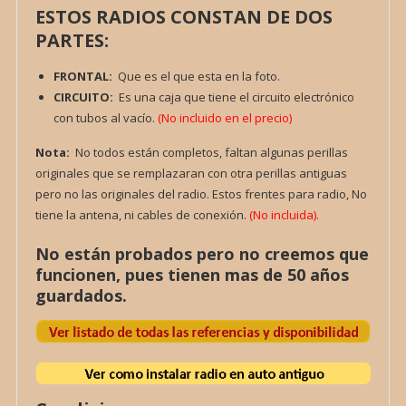
ESTOS RADIOS CONSTAN DE DOS
PARTES:
FRONTAL:
Que es el que esta en la foto.
CIRCUITO:
Es una caja que tiene el circuito electrónico
con tubos al vacío.
(No incluido en el precio)
Nota:
No todos están completos, faltan algunas perillas
originales que se remplazaran con otra perillas antiguas
pero no las originales del radio. Estos frentes para radio, No
tiene la antena, ni cables de conexión.
(No incluida).
No están probados pero no creemos que
funcionen, pues tienen mas de 50 años
guardados.