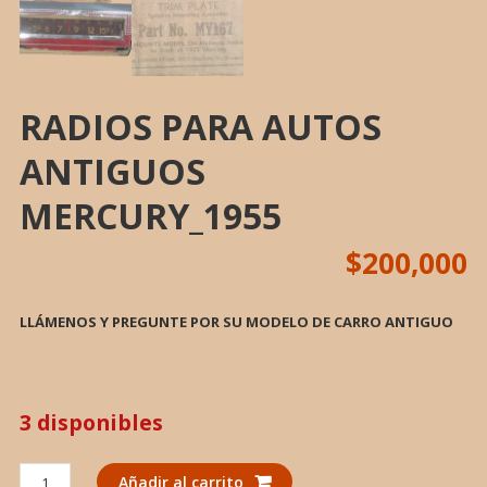
RADIOS PARA AUTOS
ANTIGUOS
MERCURY_1955
$
200,000
LLÁMENOS Y PREGUNTE POR SU MODELO DE CARRO ANTIGUO
3 disponibles
RADIOS
Añadir al carrito