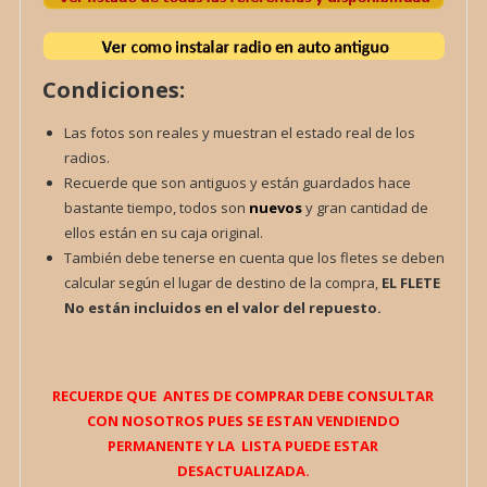
Condiciones:
Las fotos son reales y muestran el estado real de los
radios.
Recuerde que son antiguos y están guardados hace
bastante tiempo, todos son
nuevos
y gran cantidad de
ellos están en su caja original.
También debe tenerse en cuenta que los fletes se deben
calcular según el lugar de destino de la compra,
EL FLETE
No están incluidos en el valor del repuesto.
RECUERDE QUE ANTES DE COMPRAR DEBE CONSULTAR
CON NOSOTROS PUES SE ESTAN VENDIENDO
PERMANENTE Y LA LISTA PUEDE ESTAR
DESACTUALIZADA.