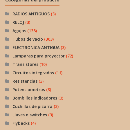
RADIOS ANTIGUOS
(3)
RELOJ
(3)
Agujas
(138)
Tubos de vacío
(363)
ELECTRONICA ANTIGUA
(3)
Lamparas para proyector
(72)
Transistores
(10)
Circuitos integrados
(11)
Resistencias
(3)
Potenciometros
(3)
Bombillos indicadores
(3)
Cuchillas de pizarra
(3)
Llaves o switches
(3)
Flybacks
(4)