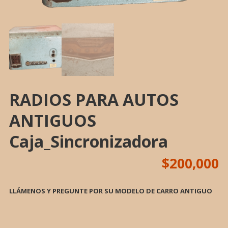
RADIOS PARA AUTOS
ANTIGUOS
Caja_Sincronizadora
$
200,000
LLÁMENOS Y PREGUNTE POR SU MODELO DE CARRO ANTIGUO