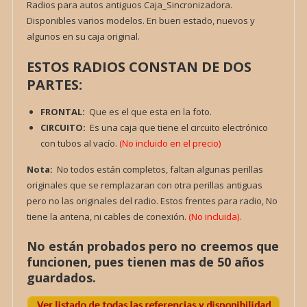
Radios para autos antiguos Caja_Sincronizadora.
Disponibles varios modelos. En buen estado, nuevos y
algunos en su caja original.
ESTOS RADIOS CONSTAN DE DOS
PARTES:
FRONTAL:
Que es el que esta en la foto.
CIRCUITO:
Es una caja que tiene el circuito electrónico
con tubos al vacío.
(No incluido en el precio)
Nota:
No todos están completos, faltan algunas perillas
originales que se remplazaran con otra perillas antiguas
pero no las originales del radio. Estos frentes para radio, No
tiene la antena, ni cables de conexión.
(No incluida).
No están probados pero no creemos que
funcionen, pues tienen mas de 50 años
guardados.