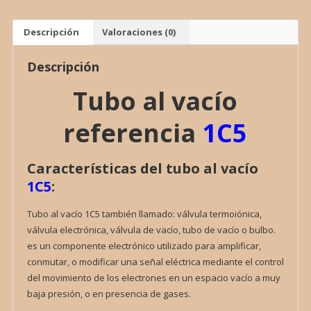
VALVULA
cantidad
Descripción
Valoraciones (0)
Descripción
Tubo al vacío
referencia
1C5
Características del tubo al vacío
1C5
:
Tubo al vacío 1C5 también llamado: válvula termoiónica,
válvula electrónica, válvula de vacío, tubo de vacío o bulbo.
es un componente electrónico utilizado para amplificar,
conmutar, o modificar una señal eléctrica mediante el control
del movimiento de los electrones en un espacio vacío a muy
baja presión, o en presencia de gases.