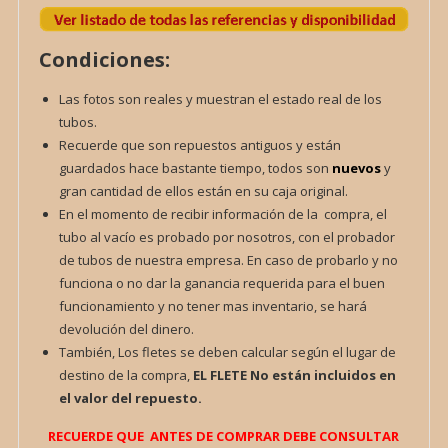
Condiciones:
Las fotos son reales y muestran el estado real de los
tubos.
Recuerde que son repuestos antiguos y están
guardados hace bastante tiempo, todos son
nuevos
y
gran cantidad de ellos están en su caja original.
En el momento de recibir información de la compra, el
tubo al vacío es probado por nosotros, con el probador
de tubos de nuestra empresa. En caso de probarlo y no
funciona o no dar la ganancia requerida para el buen
funcionamiento y no tener mas inventario, se hará
devolución del dinero.
También, Los fletes se deben calcular según el lugar de
destino de la compra,
EL FLETE
No están incluidos en
el valor del repuesto.
RECUERDE QUE ANTES DE COMPRAR DEBE CONSULTAR