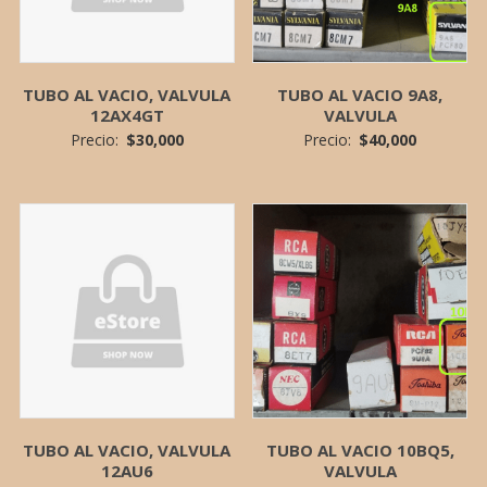
TUBO AL VACIO, VALVULA
TUBO AL VACIO 9A8,
12AX4GT
VALVULA
Precio:
$
30,000
Precio:
$
40,000
TUBO AL VACIO, VALVULA
TUBO AL VACIO 10BQ5,
12AU6
VALVULA