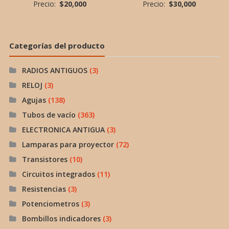
Precio:
$
20,000
Precio:
$
30,000
Categorías del producto
RADIOS ANTIGUOS
(3)
RELOJ
(3)
Agujas
(138)
Tubos de vacío
(363)
ELECTRONICA ANTIGUA
(3)
Lamparas para proyector
(72)
Transistores
(10)
Circuitos integrados
(11)
Resistencias
(3)
Potenciometros
(3)
Bombillos indicadores
(3)