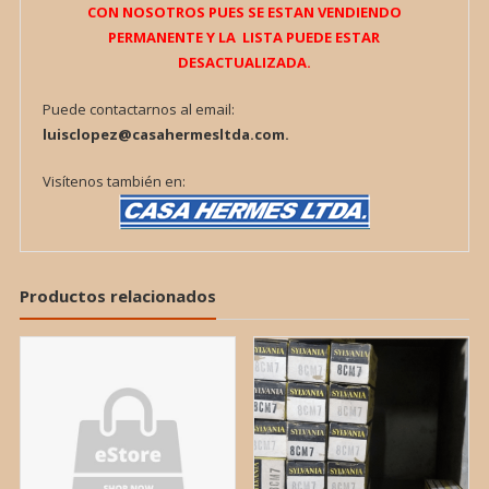
CON NOSOTROS PUES SE ESTAN VENDIENDO
PERMANENTE Y LA LISTA PUEDE ESTAR
DESACTUALIZADA.
Puede contactarnos al email:
luisclopez@casahermesltda.com.
Visítenos también en:
Productos relacionados