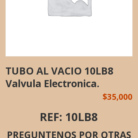
TUBO AL VACIO 10LB8
Valvula Electronica.
$
35,000
REF: 10LB8
PREGUNTENOS POR OTRAS