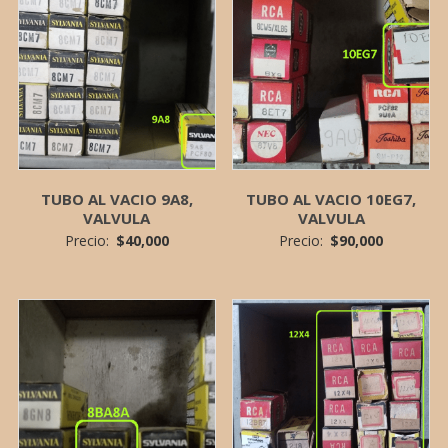
TUBO AL VACIO 9A8,
TUBO AL VACIO 10EG7,
VALVULA
VALVULA
Precio:
$
40,000
Precio:
$
90,000