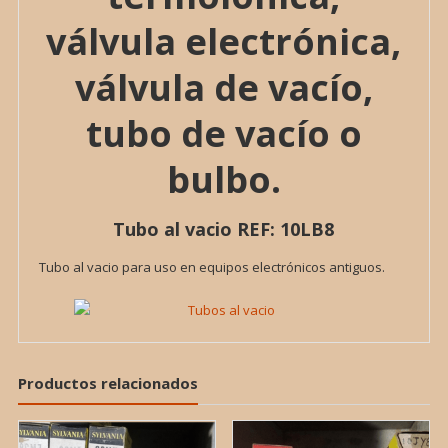
válvula electrónica,
válvula de vacío,
tubo de vacío o
bulbo.
Tubo al vacio REF: 10LB8
Tubo al vacio para uso en equipos electrónicos antiguos.
Productos relacionados