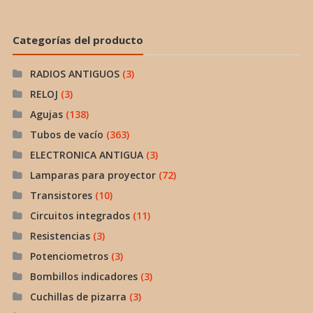
Categorías del producto
RADIOS ANTIGUOS
(3)
RELOJ
(3)
Agujas
(138)
Tubos de vacío
(363)
ELECTRONICA ANTIGUA
(3)
Lamparas para proyector
(72)
Transistores
(10)
Circuitos integrados
(11)
Resistencias
(3)
Potenciometros
(3)
Bombillos indicadores
(3)
Cuchillas de pizarra
(3)