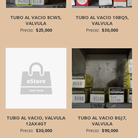
TUBO AL VACIO 8CW5,
TUBO AL VACIO 10BQ5,
VALVULA
VALVULA
Precio:
$
25,000
Precio:
$
30,000
TUBO AL VACIO, VALVULA
TUBO AL VACIO 8GJ7,
12AX4GT
VALVULA
Precio:
$
30,000
Precio:
$
90,000