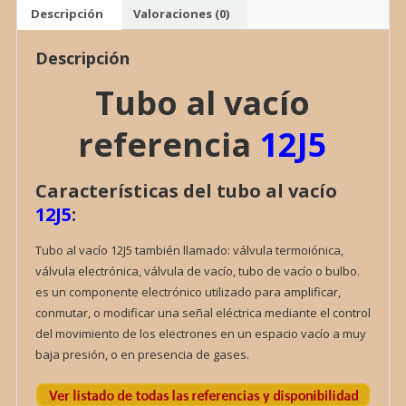
cantidad
Descripción
Valoraciones (0)
Descripción
Tubo al vacío
referencia
12J5
Características del tubo al vacío
12J5
:
Tubo al vacío 12J5 también llamado: válvula termoiónica,
válvula electrónica, válvula de vacío, tubo de vacío o bulbo.
es un componente electrónico utilizado para amplificar,
conmutar, o modificar una señal eléctrica mediante el control
del movimiento de los electrones en un espacio vacío a muy
baja presión, o en presencia de gases.