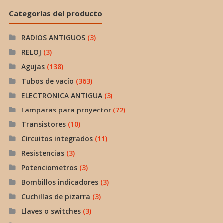
Categorías del producto
RADIOS ANTIGUOS
(3)
RELOJ
(3)
Agujas
(138)
Tubos de vacío
(363)
ELECTRONICA ANTIGUA
(3)
Lamparas para proyector
(72)
Transistores
(10)
Circuitos integrados
(11)
Resistencias
(3)
Potenciometros
(3)
Bombillos indicadores
(3)
Cuchillas de pizarra
(3)
Llaves o switches
(3)