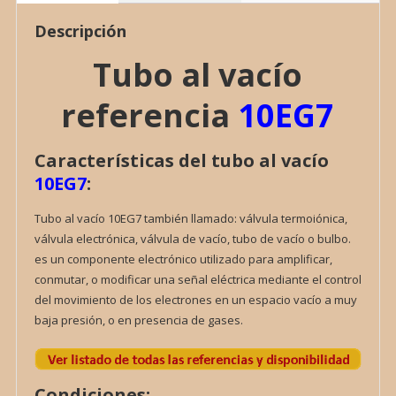
Descripción
Tubo al vacío
referencia
10EG7
Características del tubo al vacío
10EG7
:
Tubo al vacío 10EG7 también llamado: válvula termoiónica,
válvula electrónica, válvula de vacío, tubo de vacío o bulbo.
es un componente electrónico utilizado para amplificar,
conmutar, o modificar una señal eléctrica mediante el control
del movimiento de los electrones en un espacio vacío a muy
baja presión, o en presencia de gases.
Condiciones: