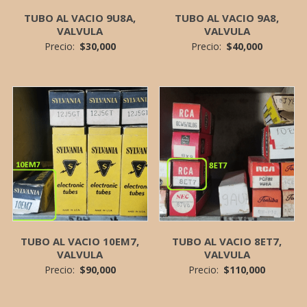
TUBO AL VACIO 9U8A,
TUBO AL VACIO 9A8,
VALVULA
VALVULA
Precio:
$
30,000
Precio:
$
40,000
TUBO AL VACIO 10EM7,
TUBO AL VACIO 8ET7,
VALVULA
VALVULA
Precio:
$
90,000
Precio:
$
110,000