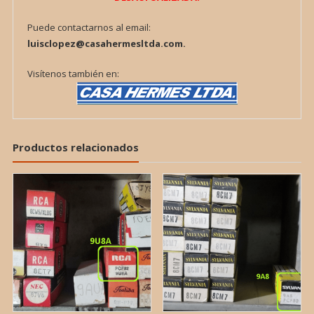
Puede contactarnos al email:
luisclopez@casahermesltda.com.
Visítenos también en:
Productos relacionados