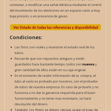
conmutar, o modificar una señal eléctrica mediante el control
del movimiento de los electrones en un espacio vacío a muy
baja presión, o en presencia de gases.
Condiciones:
Las fotos son reales y muestran el estado real de los
tubos.
Recuerde que son repuestos antiguos y están
guardados hace bastante tiempo, todos son
nuevos
y
gran cantidad de ellos están en su caja original.
En el momento de recibir información de la compra, el
tubo al vacío es probado por nosotros, con el probador
de tubos de nuestra empresa. En caso de probarlo y no
funciona o no dar la ganancia requerida para el buen
funcionamiento y no tener mas inventario, se hará
devolución del dinero.
También, Los fletes se deben calcular según el lugar de