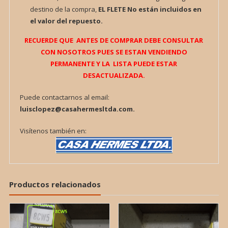
destino de la compra,
EL FLETE
No están incluidos en
el valor del repuesto.
RECUERDE QUE ANTES DE COMPRAR DEBE CONSULTAR
CON NOSOTROS PUES SE ESTAN VENDIENDO
PERMANENTE Y LA LISTA PUEDE ESTAR
DESACTUALIZADA.
Puede contactarnos al email:
luisclopez@casahermesltda.com.
Visítenos también en:
Productos relacionados