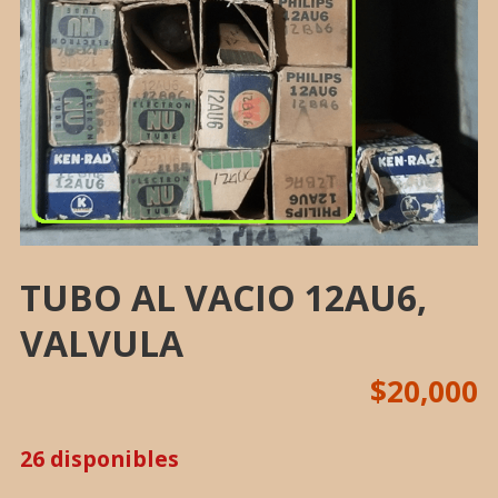
TUBO AL VACIO 12AU6,
VALVULA
$
20,000
26 disponibles