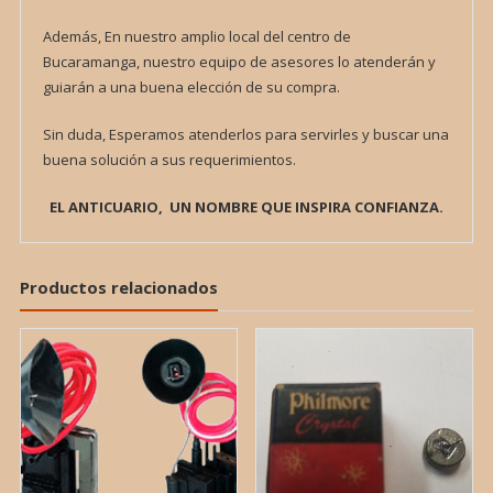
Además, En nuestro amplio local del centro de
Bucaramanga, nuestro equipo de asesores lo atenderán y
guiarán a una buena elección de su compra.
Sin duda, Esperamos atenderlos para servirles y buscar una
buena solución a sus requerimientos.
EL ANTICUARIO, UN NOMBRE QUE INSPIRA CONFIANZA.
Productos relacionados