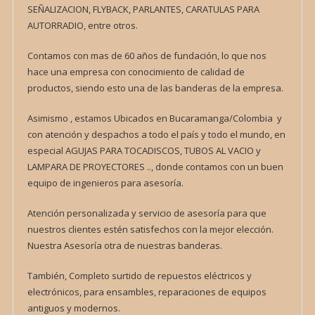
SEÑALIZACION, FLYBACK, PARLANTES, CARATULAS PARA
AUTORRADIO, entre otros.
Contamos con mas de 60 años de fundación, lo que nos
hace una empresa con conocimiento de calidad de
productos, siendo esto una de las banderas de la empresa.
Asimismo , estamos Ubicados en Bucaramanga/Colombia y
con atención y despachos a todo el país y todo el mundo, en
especial AGUJAS PARA TOCADISCOS, TUBOS AL VACIO y
LAMPARA DE PROYECTORES .., donde contamos con un buen
equipo de ingenieros para asesoría.
Atención personalizada y servicio de asesoría para que
nuestros clientes estén satisfechos con la mejor elección.
Nuestra Asesoría otra de nuestras banderas.
También, Completo surtido de repuestos eléctricos y
electrónicos, para ensambles, reparaciones de equipos
antiguos y modernos.