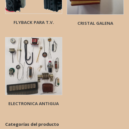
FLYBACK PARA T.V.
CRISTAL GALENA
ELECTRONICA ANTIGUA
Categorías del producto