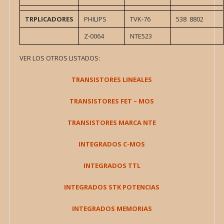
TRPLICADORES
PHILIPS
TVK-76
538 8802
Z-0064
NTE523
VER LOS OTROS LISTADOS:
TRANSISTORES LINEALES
TRANSISTORES FET – MOS
TRANSISTORES MARCA NTE
INTEGRADOS C-MOS
INTEGRADOS TTL
INTEGRADOS STK POTENCIAS
INTEGRADOS MEMORIAS