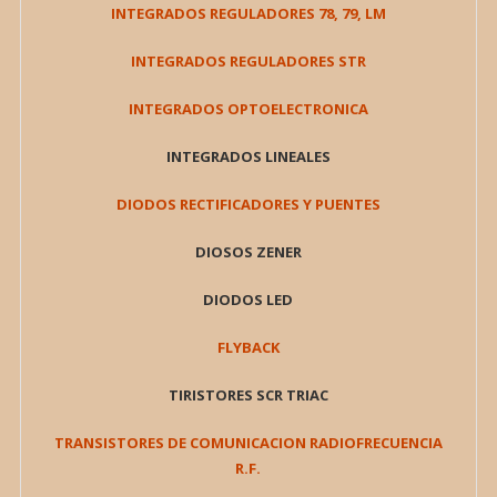
INTEGRADOS REGULADORES 78, 79, LM
INTEGRADOS REGULADORES STR
INTEGRADOS OPTOELECTRONICA
INTEGRADOS LINEALES
DIODOS RECTIFICADORES Y PUENTES
DIOSOS ZENER
DIODOS LED
FLYBACK
TIRISTORES SCR TRIAC
TRANSISTORES DE COMUNICACION RADIOFRECUENCIA
R.F.