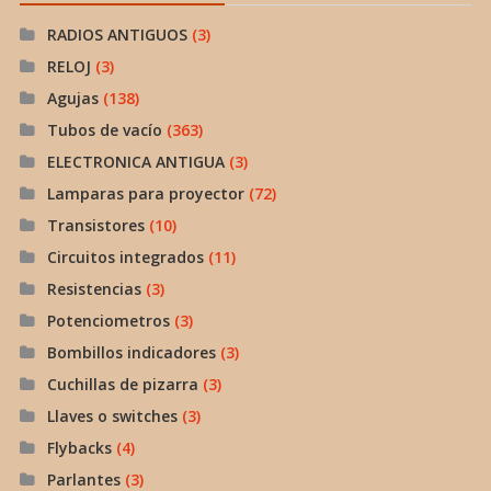
RADIOS ANTIGUOS
(3)
RELOJ
(3)
Agujas
(138)
Tubos de vacío
(363)
ELECTRONICA ANTIGUA
(3)
Lamparas para proyector
(72)
Transistores
(10)
Circuitos integrados
(11)
Resistencias
(3)
Potenciometros
(3)
Bombillos indicadores
(3)
Cuchillas de pizarra
(3)
Llaves o switches
(3)
Flybacks
(4)
Parlantes
(3)