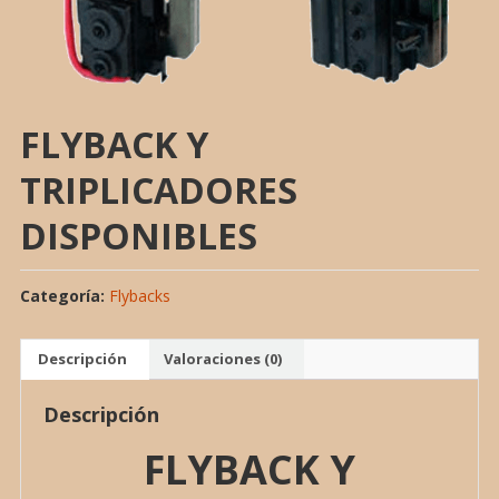
FLYBACK Y
TRIPLICADORES
DISPONIBLES
Categoría:
Flybacks
Descripción
Valoraciones (0)
Descripción
FLYBACK Y