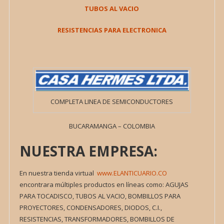
TUBOS AL VACIO
RESISTENCIAS PARA ELECTRONICA
COMPLETA LINEA DE SEMICONDUCTORES
BUCARAMANGA – COLOMBIA
NUESTRA EMPRESA:
En nuestra tienda virtual
www.ELANTICUARIO.CO
encontrara múltiples productos en líneas como: AGUJAS
PARA TOCADISCO, TUBOS AL VACIO, BOMBILLOS PARA
PROYECTORES, CONDENSADORES, DIODOS, C.I.,
RESISTENCIAS, TRANSFORMADORES, BOMBILLOS DE