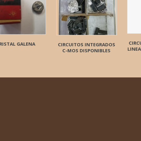
CIRC
RISTAL GALENA
CIRCUITOS INTEGRADOS
LINEA
C-MOS DISPONIBLES