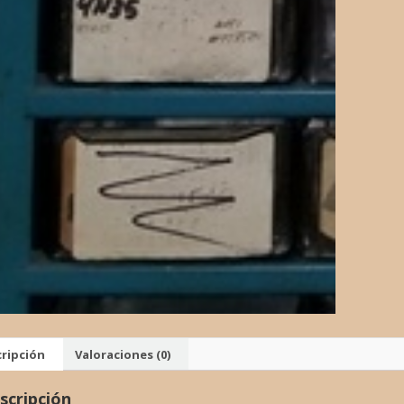
ripción
Valoraciones (0)
scripción