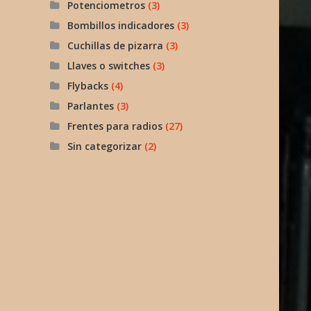
Potenciometros
(3)
Bombillos indicadores
(3)
Cuchillas de pizarra
(3)
Llaves o switches
(3)
Flybacks
(4)
Parlantes
(3)
Frentes para radios
(27)
Sin categorizar
(2)