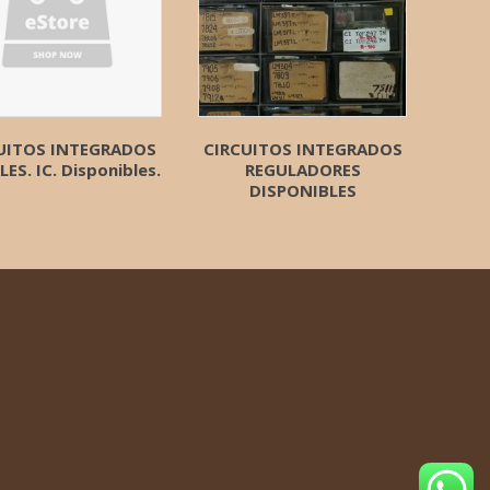
UITOS INTEGRADOS
CIRCUITOS INTEGRADOS
LES. IC. Disponibles.
REGULADORES
DISPONIBLES