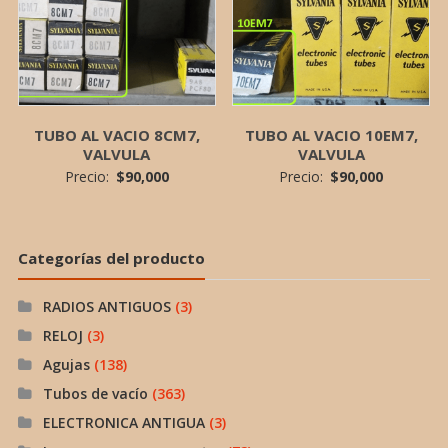
TUBO AL VACIO 8CM7,
TUBO AL VACIO 10EM7,
VALVULA
VALVULA
Precio:
$
90,000
Precio:
$
90,000
Categorías del producto
RADIOS ANTIGUOS
(3)
RELOJ
(3)
Agujas
(138)
Tubos de vacío
(363)
ELECTRONICA ANTIGUA
(3)