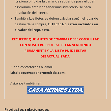
funciona o no dar la ganancia requerida para el buen
funcionamiento y no tener mas inventario, se hará
devolución del dinero.
También, Los fletes se deben calcular según el lugar de
destino de la compra,
EL FLETE
No están incluidos en
el valor del repuesto.
RECUERDE QUE ANTES DE COMPRAR DEBE CONSULTAR
CON NOSOTROS PUES SE ESTAN VENDIENDO
PERMANENTE Y LA LISTA PUEDE ESTAR
DESACTUALIZADA.
Puede contactarnos al email:
luisclopez@casahermesltda.com.
Visítenos también en:
Productos relacionados