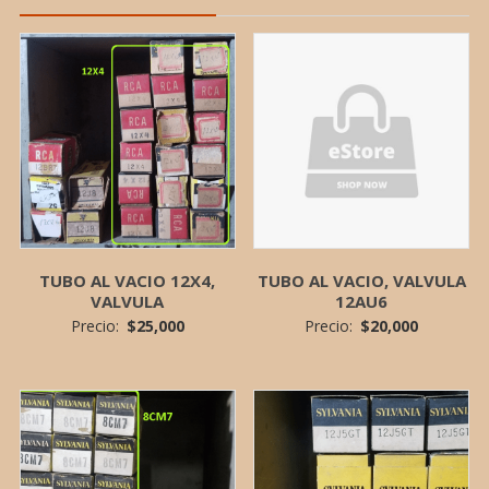
TUBO AL VACIO 12X4,
TUBO AL VACIO, VALVULA
VALVULA
12AU6
Precio:
$
25,000
Precio:
$
20,000