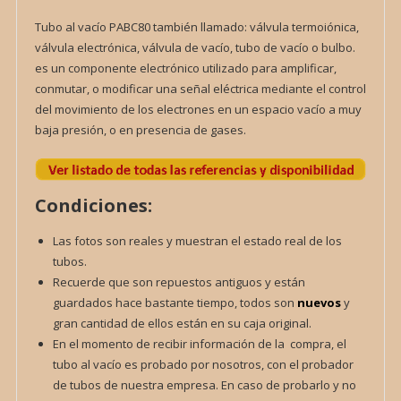
Tubo al vacío PABC80 también llamado: válvula termoiónica,
válvula electrónica, válvula de vacío, tubo de vacío o bulbo.
es un componente electrónico utilizado para amplificar,
conmutar, o modificar una señal eléctrica mediante el control
del movimiento de los electrones en un espacio vacío a muy
baja presión, o en presencia de gases.
Condiciones:
Las fotos son reales y muestran el estado real de los
tubos.
Recuerde que son repuestos antiguos y están
guardados hace bastante tiempo, todos son
nuevos
y
gran cantidad de ellos están en su caja original.
En el momento de recibir información de la compra, el
tubo al vacío es probado por nosotros, con el probador
de tubos de nuestra empresa. En caso de probarlo y no