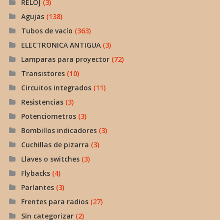
RELOJ
(3)
Agujas
(138)
Tubos de vacío
(363)
ELECTRONICA ANTIGUA
(3)
Lamparas para proyector
(72)
Transistores
(10)
Circuitos integrados
(11)
Resistencias
(3)
Potenciometros
(3)
Bombillos indicadores
(3)
Cuchillas de pizarra
(3)
Llaves o switches
(3)
Flybacks
(4)
Parlantes
(3)
Frentes para radios
(27)
Sin categorizar
(2)