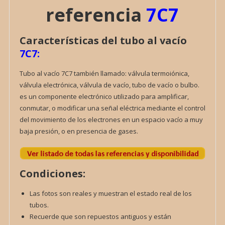
referencia
7C7
Características del tubo al vacío
7C7:
Tubo al vacío 7C7 también llamado: válvula termoiónica,
válvula electrónica, válvula de vacío, tubo de vacío o bulbo.
es un componente electrónico utilizado para amplificar,
conmutar, o modificar una señal eléctrica mediante el control
del movimiento de los electrones en un espacio vacío a muy
baja presión, o en presencia de gases.
Condiciones:
Las fotos son reales y muestran el estado real de los
tubos.
Recuerde que son repuestos antiguos y están