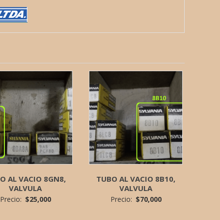
O AL VACIO 8GN8,
TUBO AL VACIO 8B10,
VALVULA
VALVULA
Precio:
$
25,000
Precio:
$
70,000