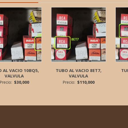
 AL VACIO 10BQ5,
TUBO AL VACIO 8ET7,
TU
VALVULA
VALVULA
Precio:
$
30,000
Precio:
$
110,000