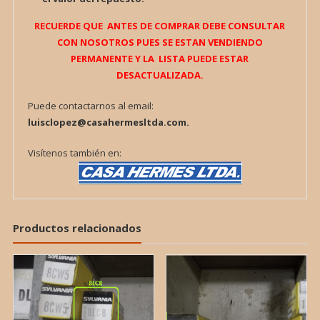
RECUERDE QUE ANTES DE COMPRAR DEBE CONSULTAR
CON NOSOTROS PUES SE ESTAN VENDIENDO
PERMANENTE Y LA LISTA PUEDE ESTAR
DESACTUALIZADA.
Puede contactarnos al email:
luisclopez@casahermesltda.com.
Visítenos también en:
Productos relacionados