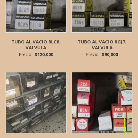
TUBO AL VACIO 8LC8,
TUBO AL VACIO 8GJ7,
VALVULA
VALVULA
Precio:
$
120,000
Precio:
$
90,000