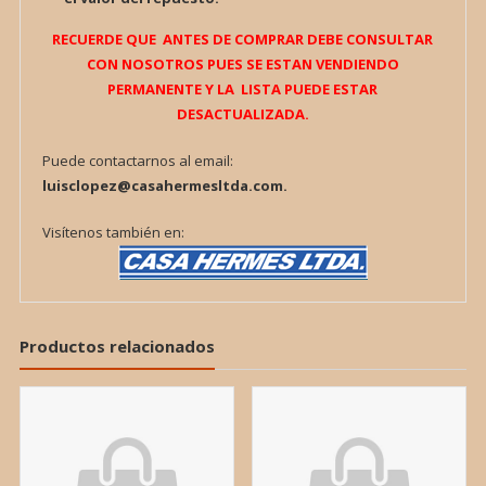
RECUERDE QUE ANTES DE COMPRAR DEBE CONSULTAR
CON NOSOTROS PUES SE ESTAN VENDIENDO
PERMANENTE Y LA LISTA PUEDE ESTAR
DESACTUALIZADA.
Puede contactarnos al email:
luisclopez@casahermesltda.com.
Visítenos también en:
Productos relacionados