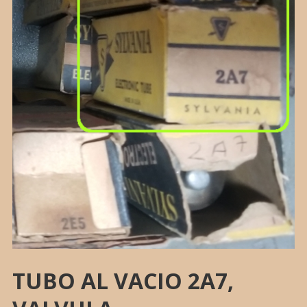
TUBO AL VACIO 2A7,