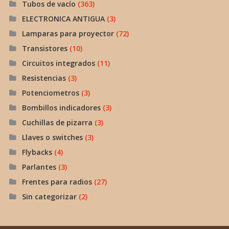
Tubos de vacío
(363)
ELECTRONICA ANTIGUA
(3)
Lamparas para proyector
(72)
Transistores
(10)
Circuitos integrados
(11)
Resistencias
(3)
Potenciometros
(3)
Bombillos indicadores
(3)
Cuchillas de pizarra
(3)
Llaves o switches
(3)
Flybacks
(4)
Parlantes
(3)
Frentes para radios
(27)
Sin categorizar
(2)