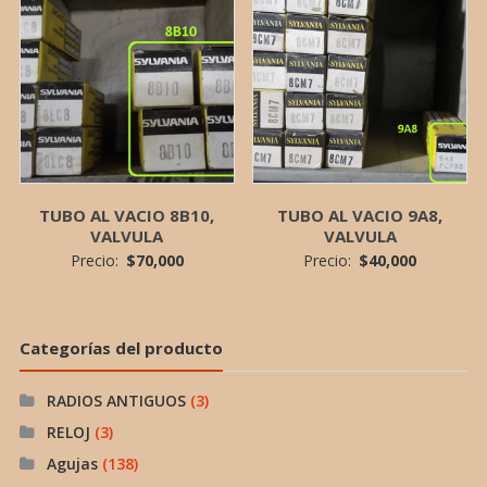
TUBO AL VACIO 8B10,
TUBO AL VACIO 9A8,
VALVULA
VALVULA
Precio:
$
70,000
Precio:
$
40,000
Categorías del producto
RADIOS ANTIGUOS
(3)
RELOJ
(3)
Agujas
(138)