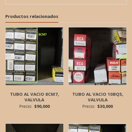
Productos relacionados
TUBO AL VACIO 8CM7,
TUBO AL VACIO 10BQ5,
VALVULA
VALVULA
Precio:
$
90,000
Precio:
$
30,000