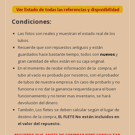
Condiciones:
Las fotos son reales y muestran el estado real de los
tubos.
Recuerde que son repuestos antiguos y están
guardados hace bastante tiempo, todos son
nuevos
y
gran cantidad de ellos están en su caja original.
En el momento de recibir información de la compra, el
tubo al vacío es probado por nosotros, con el probador
de tubos de nuestra empresa. En caso de probarlo y no
funciona o no dar la ganancia requerida para el buen
funcionamiento y no tener mas inventario, se hará
devolución del dinero.
También, Los fletes se deben calcular según el lugar de
destino de la compra,
EL FLETE
No están incluidos en
el valor del repuesto.