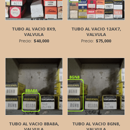
TUBO AL VACIO 8X9,
TUBO AL VACIO 12AX7,
VALVULA
VALVULA
Precio:
$
40,000
Precio:
$
75,000
TUBO AL VACIO 8BA8A,
TUBO AL VACIO 8GN8,
VALVULA
VALVULA