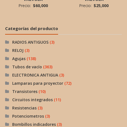
Precio:
$
60,000
Precio:
$
25,000
Categorías del producto
RADIOS ANTIGUOS
(3)
RELOJ
(3)
Agujas
(138)
Tubos de vacío
(363)
ELECTRONICA ANTIGUA
(3)
Lamparas para proyector
(72)
Transistores
(10)
Circuitos integrados
(11)
Resistencias
(3)
Potenciometros
(3)
Bombillos indicadores
(3)