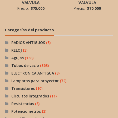
VALVULA
VALVULA
Precio:
$
75,000
Precio:
$
70,000
Categorías del producto
RADIOS ANTIGUOS
(3)
RELOJ
(3)
Agujas
(138)
Tubos de vacío
(363)
ELECTRONICA ANTIGUA
(3)
Lamparas para proyector
(72)
Transistores
(10)
Circuitos integrados
(11)
Resistencias
(3)
Potenciometros
(3)