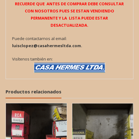
RECUERDE QUE ANTES DE COMPRAR DEBE CONSULTAR
CON NOSOTROS PUES SE ESTAN VENDIENDO
PERMANENTE Y LA LISTA PUEDE ESTAR
DESACTUALIZADA.
Puede contactarnos al email:
luisclopez@casahermesltda.com.
Visítenos también en:
Productos relacionados