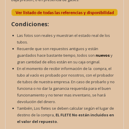
Condiciones:
Las fotos son reales y muestran el estado real de los
tubos.
Recuerde que son repuestos antiguos y están
guardados hace bastante tiempo, todos son
nuevos
y
gran cantidad de ellos están en su caja original.
En el momento de recibir información de la compra, el
tubo al vacío es probado por nosotros, con el probador
de tubos de nuestra empresa. En caso de probarlo y no
funciona o no dar la ganancia requerida para el buen
funcionamiento y no tener mas inventario, se hará
devolución del dinero.
También, Los fletes se deben calcular según el lugar de
destino de la compra,
EL FLETE
No están incluidos en
el valor del repuesto.