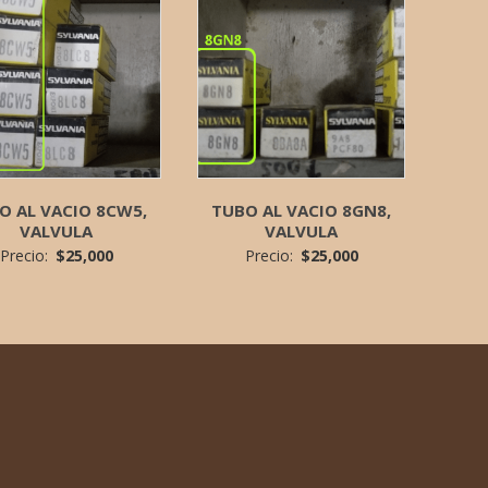
O AL VACIO 8CW5,
TUBO AL VACIO 8GN8,
VALVULA
VALVULA
Precio:
$
25,000
Precio:
$
25,000