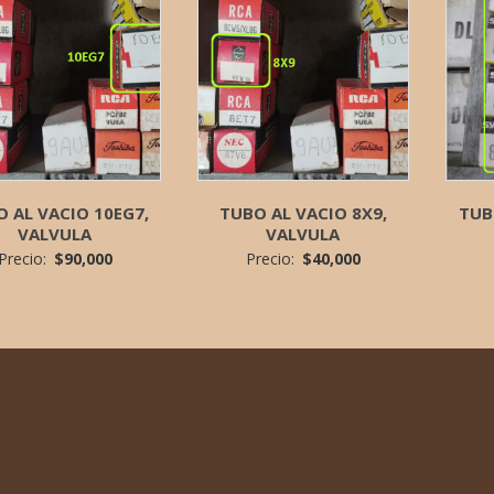
 AL VACIO 10EG7,
TUBO AL VACIO 8X9,
TUB
VALVULA
VALVULA
Precio:
$
90,000
Precio:
$
40,000