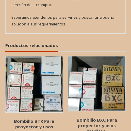
elección de su compra.
Esperamos atenderlos para servirles y buscar una buena
solución a sus requerimientos.
Productos relacionados
Bombillo BXC Para
Bombillo BTR Para
proyector y usos
proyector y usos