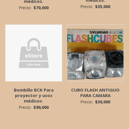
médicos.
médicos.
Precio:
$
35,000
Precio:
$
70,000
Bombillo BCK Para
CUBO FLASH ANTIGUO
proyector y usos
PARA CAMARA
médicos.
Precio:
$
30,000
Precio:
$
90,000