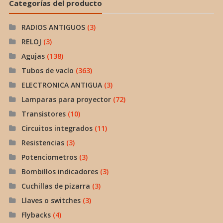
Categorías del producto
RADIOS ANTIGUOS
(3)
RELOJ
(3)
Agujas
(138)
Tubos de vacío
(363)
ELECTRONICA ANTIGUA
(3)
Lamparas para proyector
(72)
Transistores
(10)
Circuitos integrados
(11)
Resistencias
(3)
Potenciometros
(3)
Bombillos indicadores
(3)
Cuchillas de pizarra
(3)
Llaves o switches
(3)
Flybacks
(4)