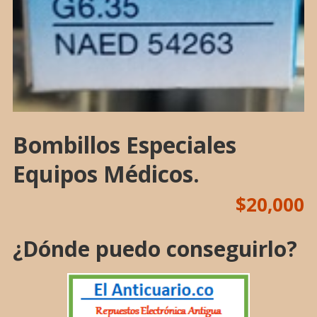
Bombillos Especiales
Equipos Médicos.
$
20,000
¿Dónde puedo conseguirlo?