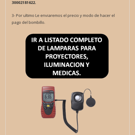
30002181622.
3- Por ultimo Le enviaremos el precio y modo de hacer el
pago del bombillo.