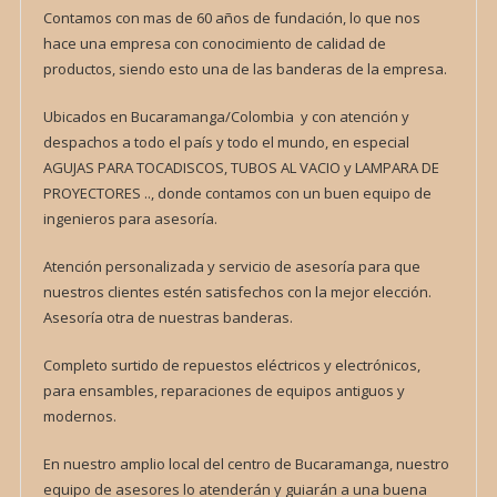
Contamos con mas de 60 años de fundación, lo que nos
hace una empresa con conocimiento de calidad de
productos, siendo esto una de las banderas de la empresa.
Ubicados en Bucaramanga/Colombia y con atención y
despachos a todo el país y todo el mundo, en especial
AGUJAS PARA TOCADISCOS, TUBOS AL VACIO y LAMPARA DE
PROYECTORES .., donde contamos con un buen equipo de
ingenieros para asesoría.
Atención personalizada y servicio de asesoría para que
nuestros clientes estén satisfechos con la mejor elección.
Asesoría otra de nuestras banderas.
Completo surtido de repuestos eléctricos y electrónicos,
para ensambles, reparaciones de equipos antiguos y
modernos.
En nuestro amplio local del centro de Bucaramanga, nuestro
equipo de asesores lo atenderán y guiarán a una buena