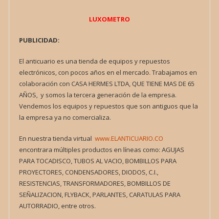
LUXOMETRO
PUBLICIDAD:
El anticuario es una tienda de equipos y repuestos
electrónicos, con pocos años en el mercado. Trabajamos en
colaboración con CASA HERMES LTDA, QUE TIENE MAS DE 65
AÑOS, y somos la tercera generación de la empresa.
Vendemos los equipos y repuestos que son antiguos que la
la empresa ya no comercializa.
En nuestra tienda virtual
www.ELANTICUARIO.CO
encontrara múltiples productos en líneas como: AGUJAS
PARA TOCADISCO, TUBOS AL VACIO, BOMBILLOS PARA
PROYECTORES, CONDENSADORES, DIODOS, C.I.,
RESISTENCIAS, TRANSFORMADORES, BOMBILLOS DE
SEÑALIZACION, FLYBACK, PARLANTES, CARATULAS PARA
AUTORRADIO, entre otros.