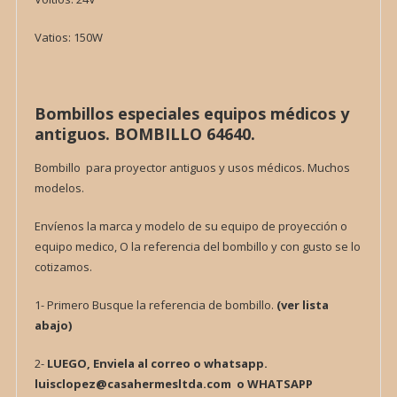
Vatios: 150W
Bombillos especiales equipos médicos y
antiguos. BOMBILLO 64640.
Bombillo para proyector antiguos y usos médicos. Muchos
modelos.
Envíenos la marca y modelo de su equipo de proyección o
equipo medico, O la referencia del bombillo y con gusto se lo
cotizamos.
1- Primero Busque la referencia de bombillo.
(ver lista
abajo)
2-
LUEGO, Enviela al correo o whatsapp.
luisclopez@casahermesltda.com o WHATSAPP