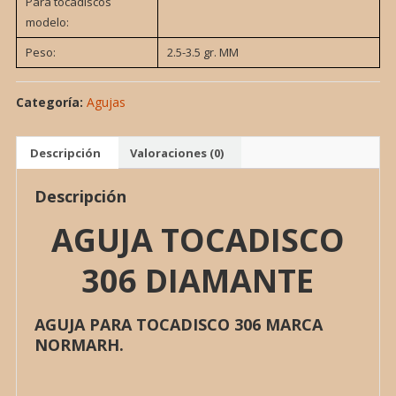
Para tocadiscos
modelo:
Peso:
2.5-3.5 gr. MM
Categoría:
Agujas
Descripción
Valoraciones (0)
Descripción
AGUJA TOCADISCO
306 DIAMANTE
AGUJA PARA TOCADISCO 306 MARCA
NORMARH.