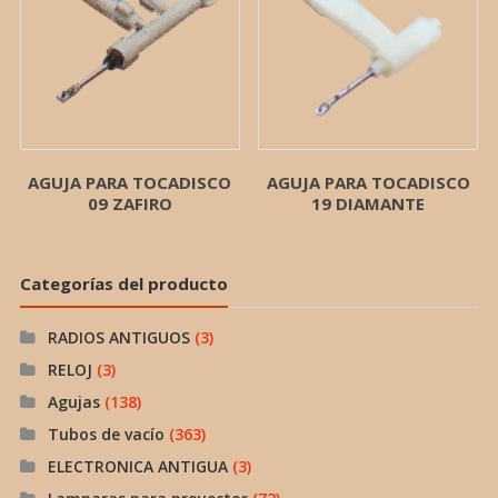
AGUJA PARA TOCADISCO
AGUJA PARA TOCADISCO
09 ZAFIRO
19 DIAMANTE
Categorías del producto
RADIOS ANTIGUOS
(3)
RELOJ
(3)
Agujas
(138)
Tubos de vacío
(363)
ELECTRONICA ANTIGUA
(3)