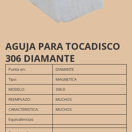
AGUJA PARA TOCADISCO
306 DIAMANTE
Punta en:
DIAMANTE
Tipo:
MAGNETICA
MODELO:
306 D
REEMPLAZO:
MUCHOS
CARACTERISTICA:
MUCHOS
Equivalencias: