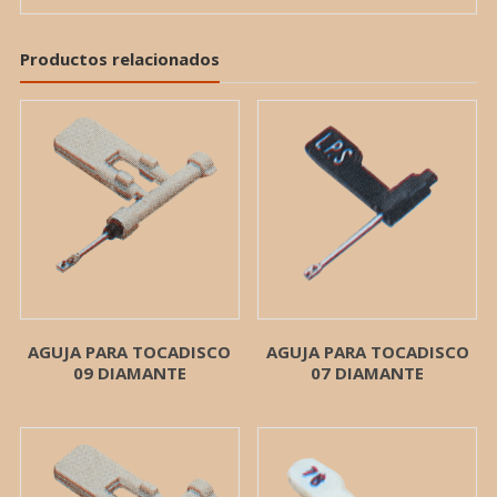
Productos relacionados
AGUJA PARA TOCADISCO
AGUJA PARA TOCADISCO
09 DIAMANTE
07 DIAMANTE