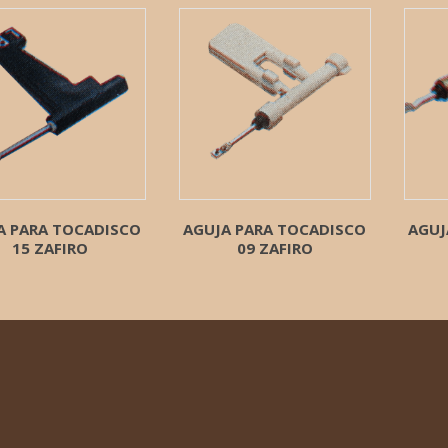
A PARA TOCADISCO
AGUJA PARA TOCADISCO
AGUJ
15 ZAFIRO
09 ZAFIRO