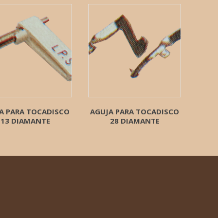
A PARA TOCADISCO
AGUJA PARA TOCADISCO
13 DIAMANTE
28 DIAMANTE