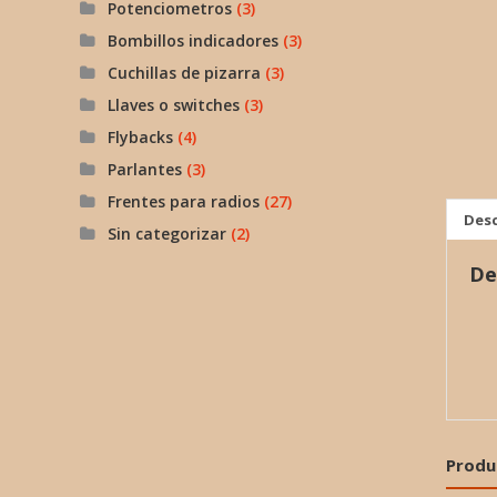
Potenciometros
(3)
Bombillos indicadores
(3)
Cuchillas de pizarra
(3)
Llaves o switches
(3)
Flybacks
(4)
Parlantes
(3)
Frentes para radios
(27)
Desc
Sin categorizar
(2)
De
Produ