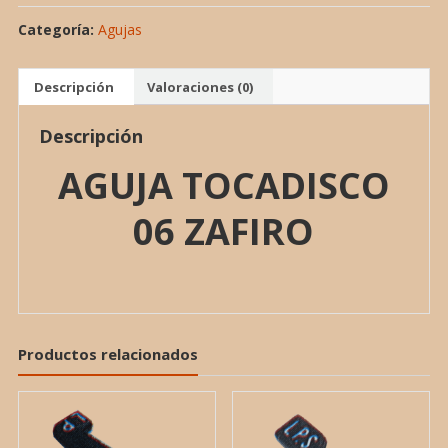
Categoría:
Agujas
Descripción
Valoraciones (0)
Descripción
AGUJA TOCADISCO
06 ZAFIRO
Productos relacionados