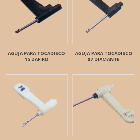
AGUJA PARA TOCADISCO
AGUJA PARA TOCADISCO
15 ZAFIRO
07 DIAMANTE