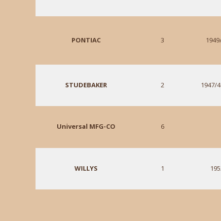
PONTIAC
3
1949
STUDEBAKER
2
1947/4
Universal MFG-CO
6
WILLYS
1
195